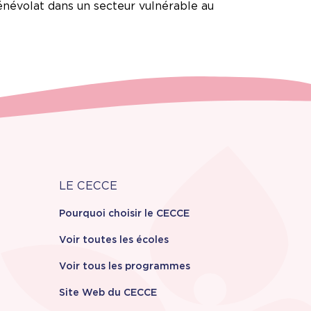
énévolat dans un secteur vulnérable au
Carrière
LE CECCE
Pourquoi choisir le CECCE
Voir toutes les écoles
Voir tous les programmes
Site Web du CECCE