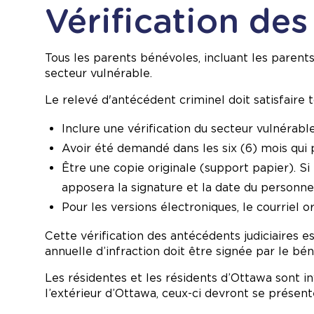
Vérification de
Tous les parents bénévoles, incluant les parent
secteur vulnérable.
Le relevé d'antécédent criminel doit satisfaire t
Inclure une vérification du secteur vulnérabl
Avoir été demandé dans les six (6) mois qui 
Être une copie originale (support papier). Si
apposera la signature et la date du personnel
Pour les versions électroniques, le courriel or
Cette vérification des antécédents judiciaires 
annuelle d’infraction doit être signée par le bén
Les résidentes et les résidents d’Ottawa sont i
l’extérieur d’Ottawa, ceux-ci devront se présent