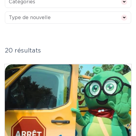
Catégories
Type de nouvelle
Type de nouvelle
20 résultats