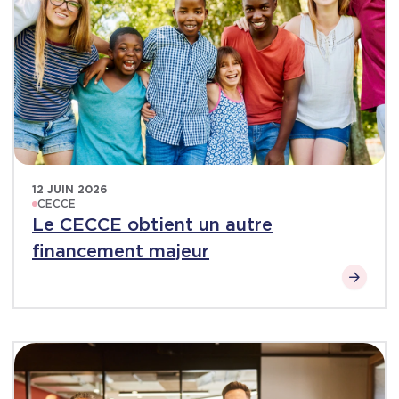
12 JUIN 2026
CECCE
Le CECCE obtient un autre
financement majeur