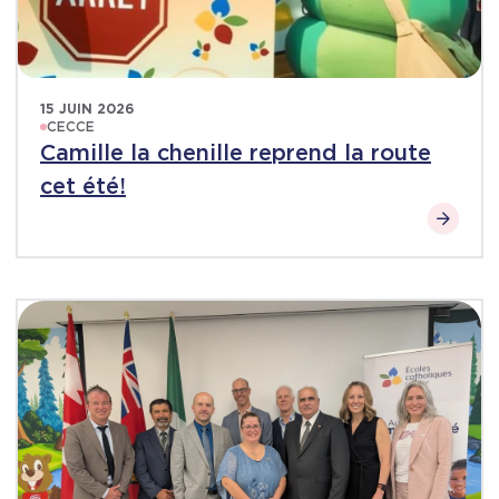
15 JUIN 2026
CECCE
Camille la chenille reprend la route
cet été!