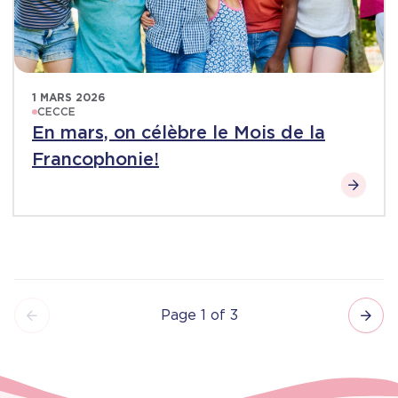
1 MARS 2026
CECCE
En mars, on célèbre le Mois de la
Francophonie!
Page 1 of 3
Pagination