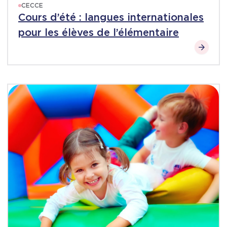
CECCE
Cours d’été : langues internationales
pour les élèves de l’élémentaire