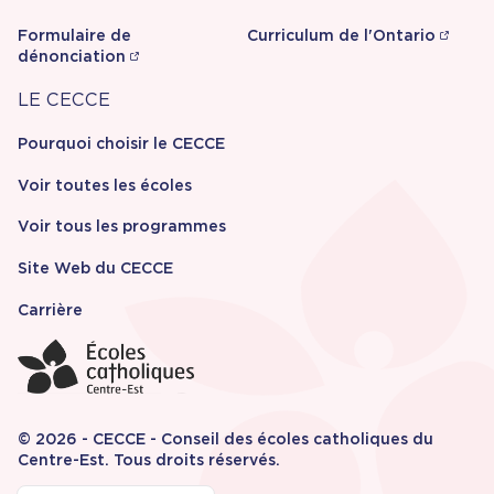
Formulaire de
Curriculum de l'Ontario
dénonciation
Carrière
LE CECCE
Pourquoi choisir le CECCE
Voir toutes les écoles
Voir tous les programmes
Site Web du CECCE
Carrière
© 2026 - CECCE - Conseil des écoles catholiques du
Centre-Est. Tous droits réservés.