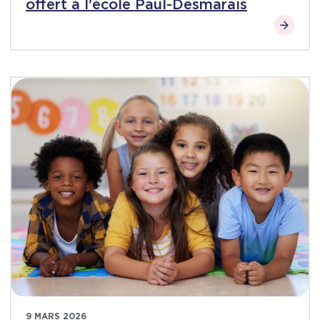
offert à l'école Paul-Desmarais
9 MARS 2026