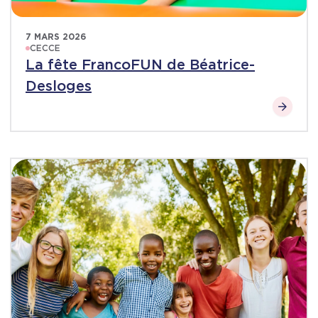
7 MARS 2026
CECCE
La fête FrancoFUN de Béatrice-
Desloges