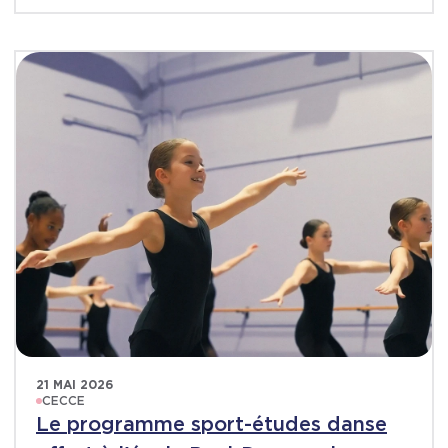
21 MAI 2026
CECCE
Le programme sport-études danse