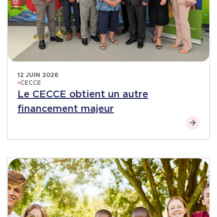
12 JUIN 2026
CECCE
Le CECCE obtient un autre
financement majeur