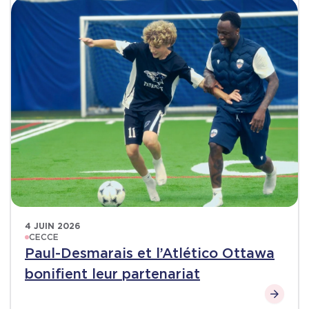
4 JUIN 2026
CECCE
Paul-Desmarais et l’Atlético Ottawa
bonifient leur partenariat