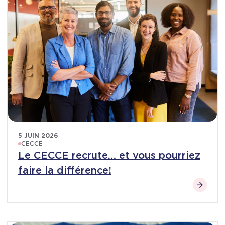
5 JUIN 2026
CECCE
Le CECCE recrute… et vous pourriez
faire la différence!