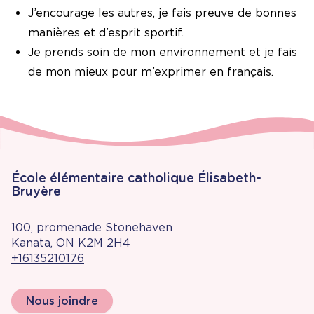
J’encourage les autres, je fais preuve de bonnes
manières et d’esprit sportif.
Je prends soin de mon environnement et je fais
de mon mieux pour m’exprimer en français.
École élémentaire catholique Élisabeth-
Bruyère
100, promenade Stonehaven
Kanata, ON K2M 2H4
+16135210176
Nous joindre