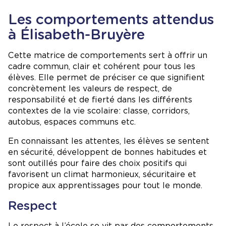
Les comportements attendus
à Élisabeth-Bruyère
Cette matrice de comportements sert à offrir un
cadre commun, clair et cohérent pour tous les
élèves. Elle permet de préciser ce que signifient
concrètement les valeurs de respect, de
responsabilité et de fierté dans les différents
contextes de la vie scolaire: classe, corridors,
autobus, espaces communs etc.
En connaissant les attentes, les élèves se sentent
en sécurité, développent de bonnes habitudes et
sont outillés pour faire des choix positifs qui
favorisent un climat harmonieux, sécuritaire et
propice aux apprentissages pour tout le monde.
Respect
Le respect à l’école se vit par des comportements