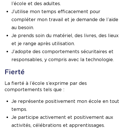
l’école et des adultes.
J’utilise mon temps efficacement pour
compléter mon travail et je demande de l’aide
au besoin.
Je prends soin du matériel, des livres, des lieux
et je range après utilisation.
J’adopte des comportements sécuritaires et
responsables, y compris avec la technologie.
Fierté
La fierté à l’école s’exprime par des
comportements tels que :
Je représente positivement mon école en tout
temps.
Je participe activement et positivement aux
activités, célébrations et apprentissages.