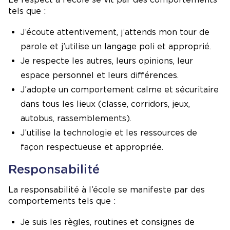
tels que :
J’écoute attentivement, j’attends mon tour de
parole et j’utilise un langage poli et approprié.
Je respecte les autres, leurs opinions, leur
espace personnel et leurs différences.
J’adopte un comportement calme et sécuritaire
dans tous les lieux (classe, corridors, jeux,
autobus, rassemblements).
J’utilise la technologie et les ressources de
façon respectueuse et appropriée.
Responsabilité
La responsabilité à l’école se manifeste par des
comportements tels que :
Je suis les règles, routines et consignes de